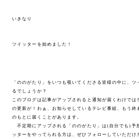
いきなり
ツイッターを始めました！
「ののがたり」をいつも覗いてくださる皆様の中に、ツ
るでしょうか？
このブログは記事がアップされると通知が届くわけでは
の更新が！わぁ、お知らせしているテレビ番組、もう終
のもとに届くことがあります。
不定期にアップされる「ののがたり」は(自分でも)予
ッターをやってられる方は、ぜひフォローしていただけ