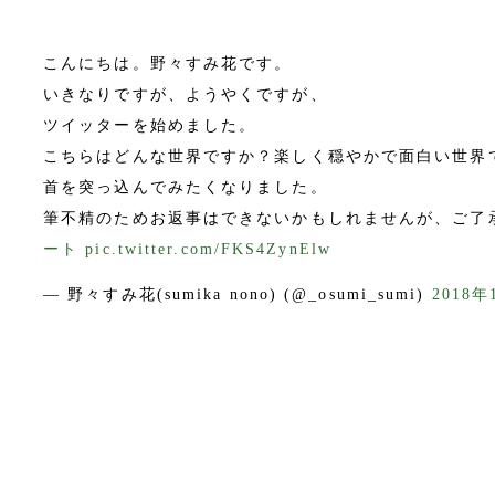
こんにちは。野々すみ花です。
いきなりですが、ようやくですが、
ツイッターを始めました。
こちらはどんな世界ですか？楽しく穏やかで面白い世界
首を突っ込んでみたくなりました。
筆不精のためお返事はできないかもしれませんが、ご了
ート
pic.twitter.com/FKS4ZynElw
— 野々すみ花(sumika nono) (@_osumi_sumi)
2018年