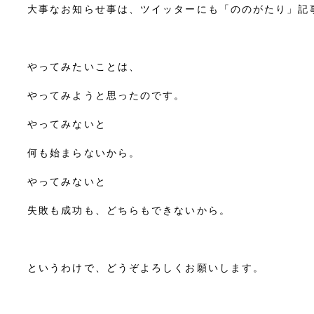
大事なお知らせ事は、ツイッターにも「ののがたり」記
やってみたいことは、
やってみようと思ったのです。
やってみないと
何も始まらないから。
やってみないと
失敗も成功も、どちらもできないから。
というわけで、どうぞよろしくお願いします。