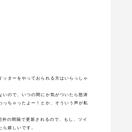
イッターをやっておられる方はいらっしゃ
ないので、いつの間にか気がついたら怒涛
わっちゃったよー！とか、そういう声が私
想外の間隔で更新されるので、もし、ツイ
たら嬉しいです。