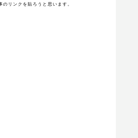
事のリンクを貼ろうと思います。