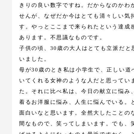
きりの良い数字ですね。だからなのかわ
せんが、なぜだか今はとても清々しい気
す。やっとここまで来られたという達成
あります。不思議なものです。
子供の頃、30歳の大人はとても立派だと
いました。
母が30歳のとき私は小学生で、正しい道
いてくれる女神のような人だと思ってい
た。それに比べ私は、今日の献立に悩み
着るお洋服に悩み、人生に悩んでいる。
面白いなと思います。全然大したことの
間なもので、笑ってしまいます。でも、