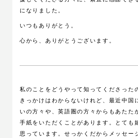
になりました。
いつもありがとう。
心から、ありがとうございます。
私のことをどうやって知ってくださった
きっかけはわからないけれど、最近中国
いの方々や、英語圏の方々からもあたた
手紙をいただくことがあります。とても
思っています。せっかくだからメッセー