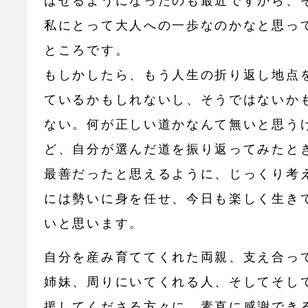
ばせるようになったのも最近ですから、
私にとって大人への一歩なのかなと思っ
ところです。
もしかしたら、もう人生の折り返し地点
ているかもしれないし、そうではないか
ない。何が正しい道かなんて無いと思う
ど、自分が選んだ道を振り返ってみたと
最善だったと思えるように、じっくり考
には勢いに身を任せ、今日も楽しく生き
いと思います。
自分を産み育ててくれた両親、支え合っ
姉妹、周りにいてくれる人、そしてそし
援してくださる方々に、素直に感謝でき