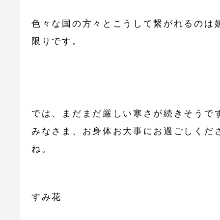
色々な国の方々とこうして繋がれるのは
限りです。
では、まだまだ厳しい寒さが続きそうで
みなさま、お身体お大事にお過ごしくだ
ね。
すみ花