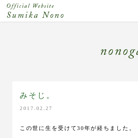
みそじ。
2017.02.27
この世に生を受けて30年が経ちました。