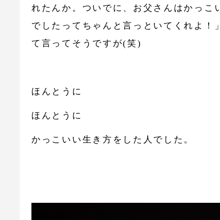
れたんか。ついでに、お父さんはかっこ
でしたってちゃんと言っといてくれよ！
て言ってそうですが(笑)
ほんとうに
ほんとうに
かっこいい生き方をした人でした。