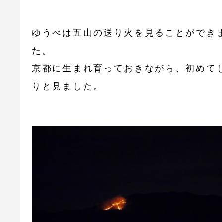
ゆうべは五山の送り火を見ることができ
た。
京都に生まれ育っておきながら、初めて
りと見ました。