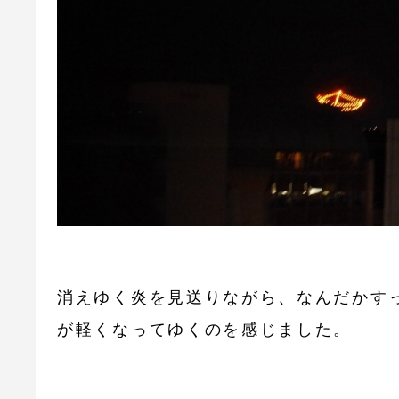
消えゆく炎を見送りながら、なんだかす
が軽くなってゆくのを感じました。