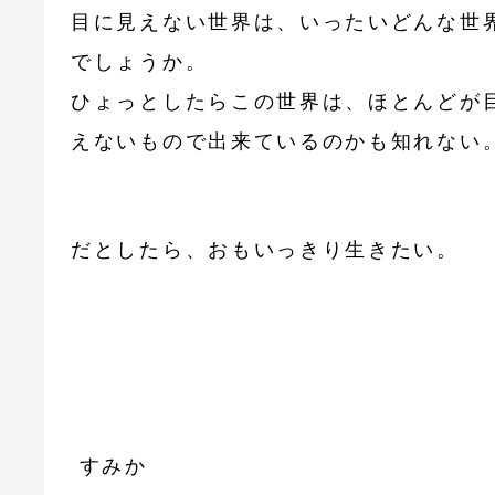
目に見えない世界は、いったいどんな世
でしょうか。
ひょっとしたらこの世界は、ほとんどが
えないもので出来ているのかも知れない
だとしたら、おもいっきり生きたい。
すみか