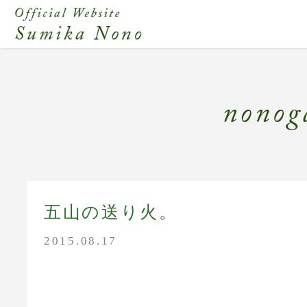
五山の送り火。
2015.08.17