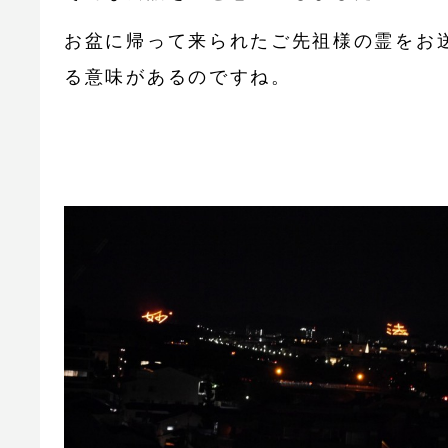
お盆に帰って来られたご先祖様の霊をお
る意味があるのですね。