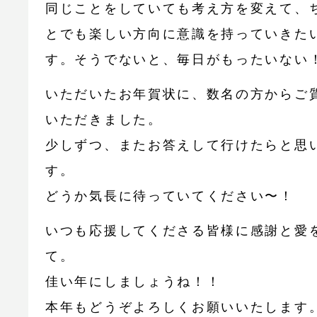
同じことをしていても考え方を変えて、
とでも楽しい方向に意識を持っていきた
す。そうでないと、毎日がもったいない
いただいたお年賀状に、数名の方からご
いただきました。
少しずつ、またお答えして行けたらと思
す。
どうか気長に待っていてください〜！
いつも応援してくださる皆様に感謝と愛
て。
佳い年にしましょうね！！
本年もどうぞよろしくお願いいたします