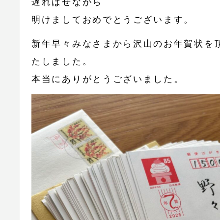
遅ればせながら
明けましておめでとうございます。
新年早々みなさまから沢山のお年賀状を
たしました。
本当にありがとうございました。