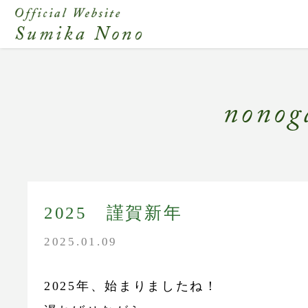
2025 謹賀新年
2025.01.09
2025年、始まりましたね！