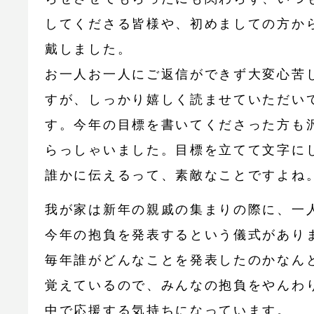
してくださる皆様や、初めましての方か
戴しました。
お一人お一人にご返信ができず大変心苦
すが、しっかり嬉しく読ませていただい
す。今年の目標を書いてくださった方も
らっしゃいました。目標を立てて文字に
誰かに伝えるって、素敵なことですよね
我が家は新年の親戚の集まりの際に、一
今年の抱負を発表するという儀式があり
毎年誰がどんなことを発表したのかなん
覚えているので、みんなの抱負をやんわ
中で応援する気持ちになっています。