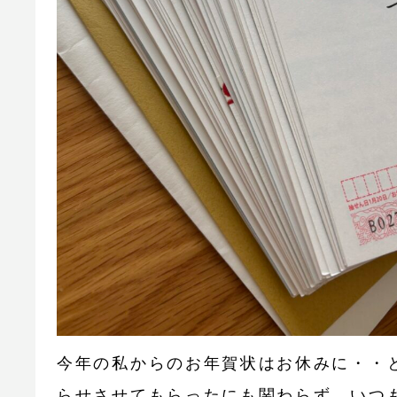
今年の私からのお年賀状はお休みに・・
らせさせてもらったにも関わらず、いつ