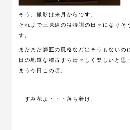
そう、撮影は来月からです。
それまで三味線の猛特訓の日々になりそ
す。
まだまだ師匠の風格など出そうもないの
日の地道な稽古すら清々しく楽しいと思
まう今日この頃。
すみ花よ・・・落ち着け。