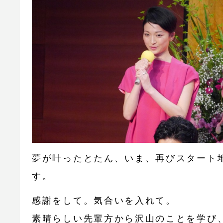
夢が叶ったとたん、いま、再びスタート
す。
感謝をして。気合いを入れて。
素晴らしい先輩方から沢山のことを学び