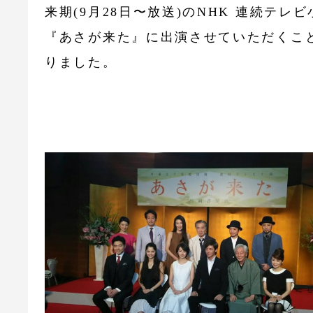
来期(9月28日〜放送)のNHK 連続テレビ
『あさが来た』に出演させていただくこ
りました。