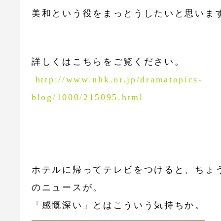
美和という役をまっとうしたいと思いま
詳しくはこちらをご覧ください。
http://www.nhk.or.jp/dramatopics-
blog/1000/215095.html
ホテルに帰ってテレビをつけると、ちょ
のニュースが。
「感慨深い」とはこういう気持ちか。