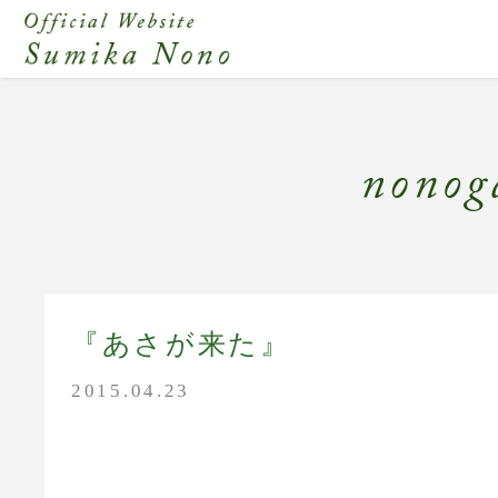
『あさが来た』
2015.04.23