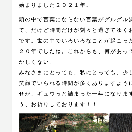
始まりました２０２１年。
頭の中で言葉にならない言葉がグルグル
て、だけど時間だけが刻々と過ぎてゆく
です。世の中でいろいろなことが起こっ
２０年でしたね。これからも、何があっ
かしくない。
みなさまにとっても、私にとっても、少
笑顔でいられる時間が多くありますよう
せが、ギュウっと詰まった一年になりま
う、お祈りしております！！