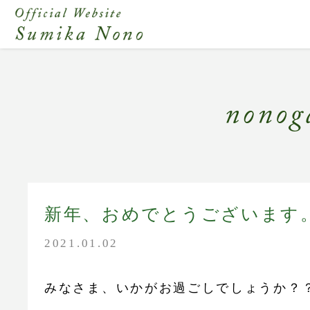
新年、おめでとうございます
2021.01.02
みなさま、いかがお過ごしでしょうか？