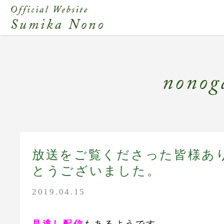
放送をご覧くださった皆様あ
とうございました。
2019.04.15