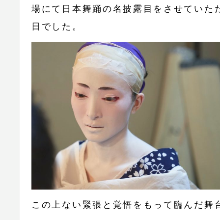
場にて日本舞踊の名披露目をさせていた
日でした。
この上ない緊張と覚悟をもって臨んだ舞