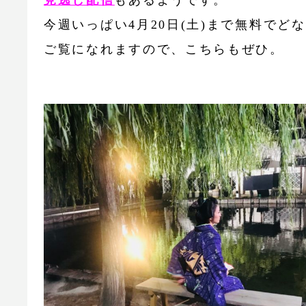
見逃し配信
もあるようです。
今週いっぱい4月20日(土)まで無料でど
ご覧になれますので、こちらもぜひ。