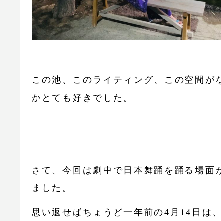
この池、このライティング、この空間が
かとても好きでした。
さて、今回は劇中で日本舞踊を踊る場面
ました。
思い返せばちょうど一年前の4月14日は