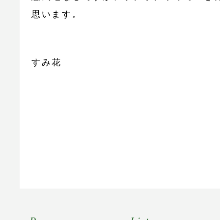
思います。
すみ花