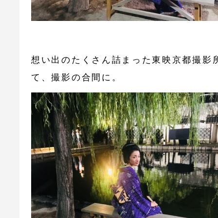
想い出のたくさん詰まった東映京都撮影
て、撮影の合間に。