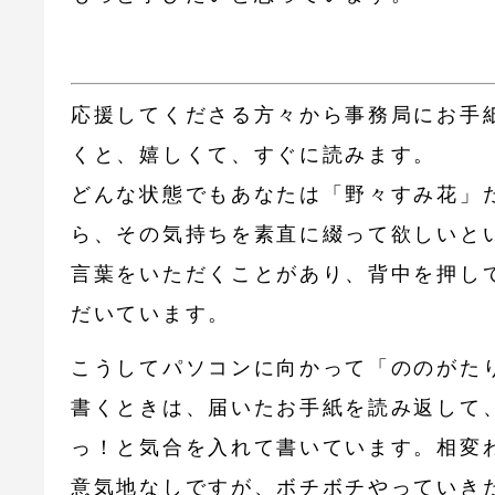
応援してくださる方々から事務局にお手
くと、嬉しくて、すぐに読みます。
どんな状態でもあなたは「野々すみ花」
ら、その気持ちを素直に綴って欲しいと
言葉をいただくことがあり、背中を押し
だいています。
こうしてパソコンに向かって「ののがた
書くときは、届いたお手紙を読み返して
っ！と気合を入れて書いています。相変
意気地なしですが、ボチボチやっていき