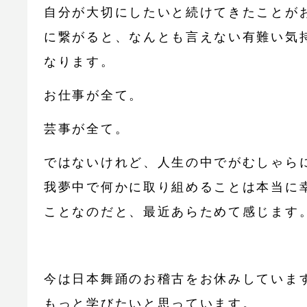
自分が大切にしたいと続けてきたことが
に繋がると、なんとも言えない有難い気
なります。
お仕事が全て。
芸事が全て。
ではないけれど、人生の中でがむしゃら
我夢中で何かに取り組めることは本当に
ことなのだと、最近あらためて感じます
今は日本舞踊のお稽古をお休みしていま
もっと学びたいと思っています。