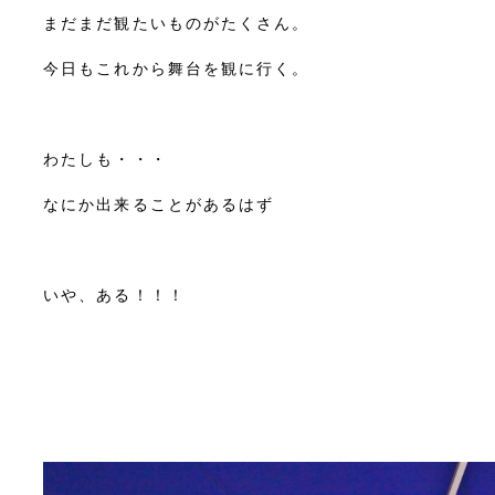
まだまだ観たいものがたくさん。
今日もこれから舞台を観に行く。
わたしも・・・
なにか出来ることがあるはず
いや、ある！！！