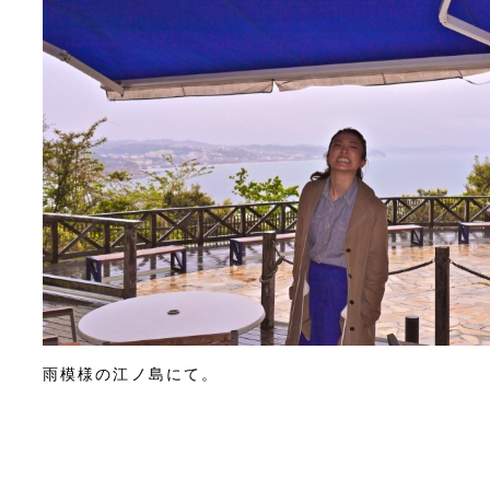
雨模様の江ノ島にて。