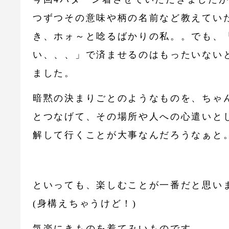
つずつその意味や柄の名前など教えてい
き、ホォ～と唸るばかりの私。。でも、
い、、、」で済ませるのはもったいない
ました。
暗黙の決まりごとのようなものを、ちゃ
とつなげて、その場所や人への心遣いと
解して行くことが大事なんだろうなぁと
といっても、楽しむことが一番だと思い
(身構えちゃうけど！)
気楽にきものを着てみいものです。