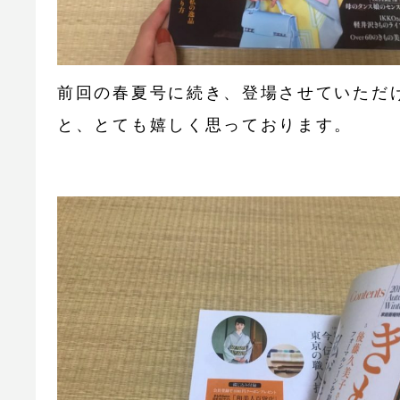
前回の春夏号に続き、登場させていただ
と、とても嬉しく思っております。