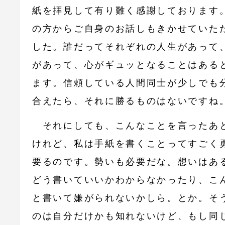
紙を拝見して有り難く感謝しております
の方からご自身のお話しもきかせていた
した。誰だってそれぞれの人生があって
があって、心がギュッとなることはある
ます。信頼している人間同士が少しでも
合えたら、それに勝るものはないですね
それにしても、こんなことを言ったあ
けれど、私は手紙を書くことってすごく
要るのです。勢いも必要だな。想いはあ
どう書いていいかわからなかったり、こ
と書いて嫌がられないかしら。とか。そ
のは自分だけかも知れないけど、もし同