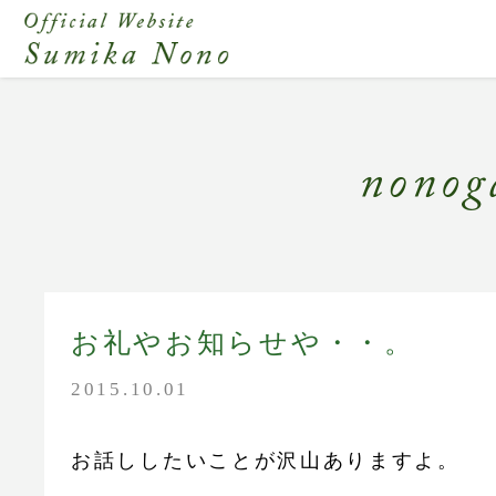
お礼やお知らせや・・。
2015.10.01
お話ししたいことが沢山ありますよ。