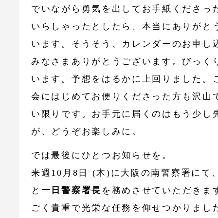
でいながら勇気を出してお手紙くださっ
いらしゃったとしたら、本当にありがと
います。そうそう、カレンダーのお申し
みなさまありがとうございます。びっく
います。予想をはるかに上回りました。
会にはじめてお便りくださった方も沢山
い限りです。お手元に届くのはもう少し
が、どうぞお楽しみに。
では最後にひとつお知らせを。
来週10月8日 (木)に大阪の南警察署にて
と
一日警察署長
を務めさせていただきま
ごく貴重で光栄な任務を仰せつかりまし