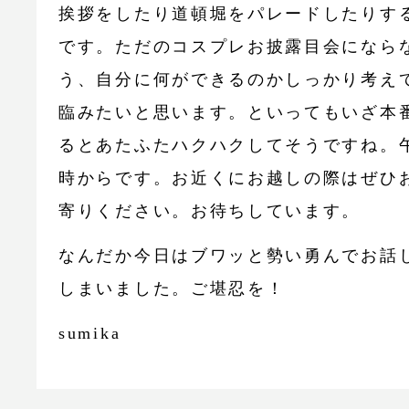
挨拶をしたり道頓堀をパレードしたりす
です。ただのコスプレお披露目会になら
う、自分に何ができるのかしっかり考え
臨みたいと思います。といってもいざ本
るとあたふたハクハクしてそうですね。
時からです。お近くにお越しの際はぜひ
寄りください。お待ちしています。
なんだか今日はブワッと勢い勇んでお話
しまいました。ご堪忍を！
sumika