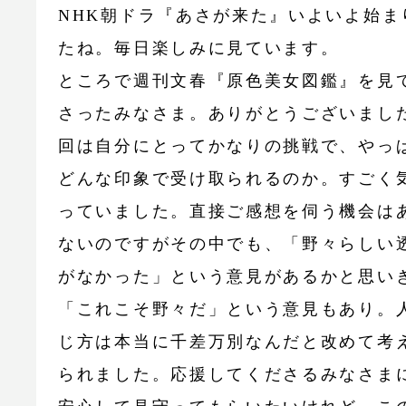
NHK朝ドラ『あさが来た』いよいよ始ま
たね。毎日楽しみに見ています。
ところで週刊文春『原色美女図鑑』を見
さったみなさま。ありがとうございまし
回は自分にとってかなりの挑戦で、やっ
どんな印象で受け取られるのか。すごく
っていました。直接ご感想を伺う機会は
ないのですがその中でも、「野々らしい
がなかった」という意見があるかと思い
「これこそ野々だ」という意見もあり。
じ方は本当に千差万別なんだと改めて考
られました。応援してくださるみなさま