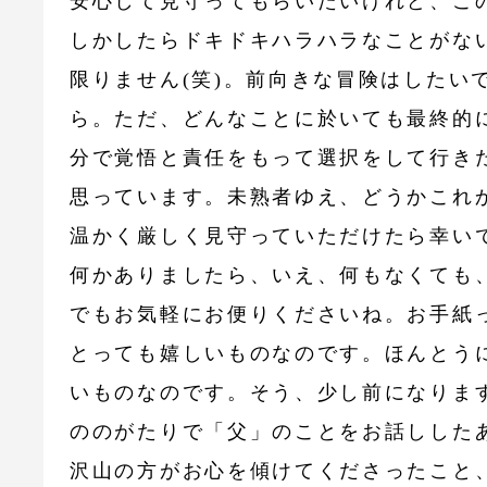
安心して見守ってもらいたいけれど、こ
しかしたらドキドキハラハラなことがな
限りません(笑)。前向きな冒険はしたい
ら。ただ、どんなことに於いても最終的
分で覚悟と責任をもって選択をして行き
思っています。未熟者ゆえ、どうかこれ
温かく厳しく見守っていただけたら幸い
何かありましたら、いえ、何もなくても
でもお気軽にお便りくださいね。お手紙
とっても嬉しいものなのです。ほんとう
いものなのです。そう、少し前になりま
ののがたりで「父」のことをお話しした
沢山の方がお心を傾けてくださったこと