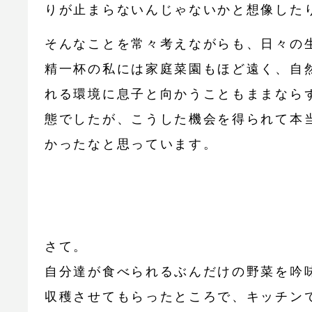
りが止まらないんじゃないかと想像したり
そんなことを常々考えながらも、日々の
精一杯の私には家庭菜園もほど遠く、自
れる環境に息子と向かうこともままなら
態でしたが、こうした機会を得られて本
かったなと思っています。
さて。
自分達が食べられるぶんだけの野菜を吟
収穫させてもらったところで、キッチン