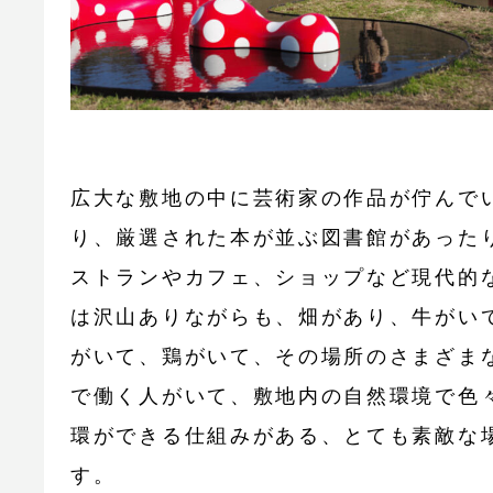
広大な敷地の中に芸術家の作品が佇んで
り、厳選された本が並ぶ図書館があった
ストランやカフェ、ショップなど現代的
は沢山ありながらも、畑があり、牛がい
がいて、鶏がいて、その場所のさまざま
で働く人がいて、敷地内の自然環境で色
環ができる仕組みがある、とても素敵な
す。