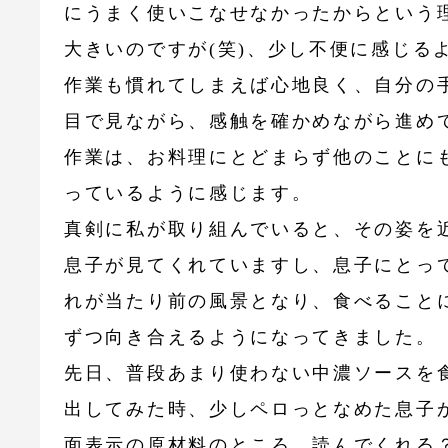
にうまく使いこなせなかったからという
大きいのですが(笑)、少し不便に感じる
作業も慣れてしまえば心地良く、自分の
目で見ながら、感触を確かめながら進め
作業は、お料理にとどまらず他のことに
っているように感じます。
真剣に私が取り組んでいると、その姿を
息子が見てくれていますし、息子にとっ
れが当たり前の風景となり、食べること
ずつ向き合えるようになってきました。
先日、普段あまり使わない中濃ソースを
出してみた時、少しペロっとなめた息子
面表示の原材料のところ、読んでくれる