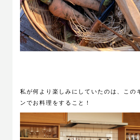
私が何より楽しみにしていたのは、この
ンでお料理をすること！