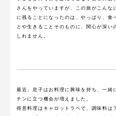
さんをやっていますが、この旅がこんな
に残ることになったのは、やっぱり、食
とや生きることそのものに、関心が深い
しれません。
最近、息子はお料理に興味を持ち、一緒
チンに立つ機会が増えました。
得意料理はキャロットラペで、調味料は