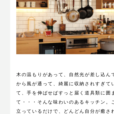
木の温もりがあって、自然光が差し込ん
から風が通って、綺麗に収納されすぎて
て、手を伸ばせばすっと届く道具類に囲
て・・・そんな味わいのあるキッチン。
立っているだけで、どんどん自分が癒さ