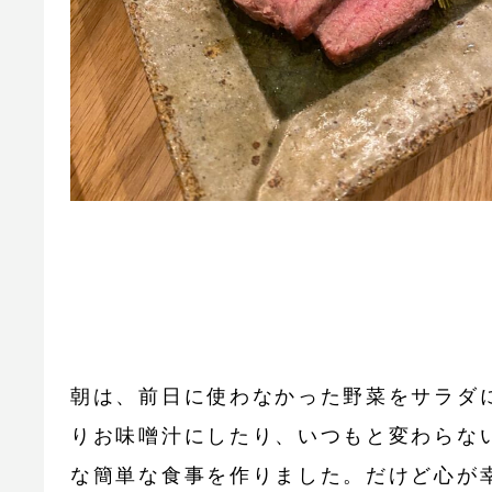
朝は、前日に使わなかった野菜をサラダ
りお味噌汁にしたり、いつもと変わらな
な簡単な食事を作りました。だけど心が