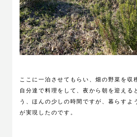
ここに一泊させてもらい、畑の野菜を収
自分達で料理をして、夜から朝を迎える
う、ほんの少しの時間ですが、暮らすよ
が実現したのです。