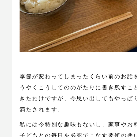
季節が変わってしまったくらい前のお話
うやくこうしてののがたりに書き残すこ
きたわけですが、今思い出してもやっぱ
満たされます。
私には今特別な趣味もないし、家事やお
子どもとの毎日を必死でこなす要領の悪