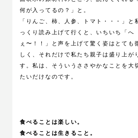
何が入ってるの？」と。
「りんご、柿、人参、トマト・・・」と
っくり読み上げて行くと、いちいち「へ
ぇ〜！！」と声を上げて驚く姿はとても
しく、それだけで私たち親子は盛り上が
す。私は、そういうささやかなことを大
たいだけなのです。
食べることは楽しい。
食べることは生きること。