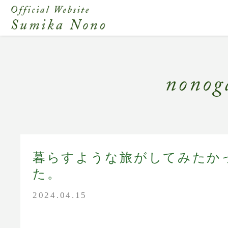
暮らすような旅がしてみたか
た。
2024.04.15