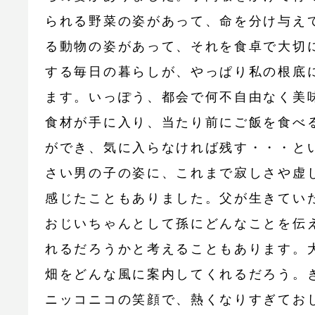
られる野菜の姿があって、命を分け与え
る動物の姿があって、それを食卓で大切
する毎日の暮らしが、やっぱり私の根底
ます。いっぽう、都会で何不自由なく美
食材が手に入り、当たり前にご飯を食べ
ができ、気に入らなければ残す・・・と
さい男の子の姿に、これまで寂しさや虚
感じたこともありました。父が生きてい
おじいちゃんとして孫にどんなことを伝
れるだろうかと考えることもあります。
畑をどんな風に案内してくれるだろう。
ニッコニコの笑顔で、熱くなりすぎてお