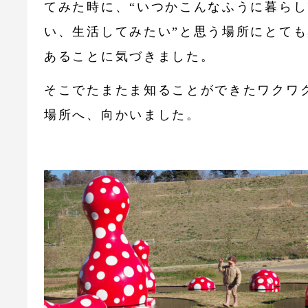
てみた時に、“いつかこんなふうに暮ら
い、生活してみたい”と思う場所にとて
あることに気づきました。
そこでたまたま知ることができたワクワ
場所へ、向かいました。