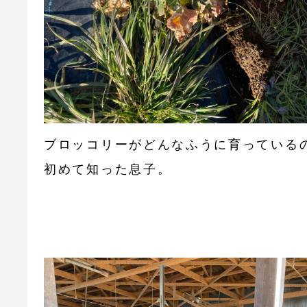
ブロッコリーがどんなふうに育っている
初めて知った息子。