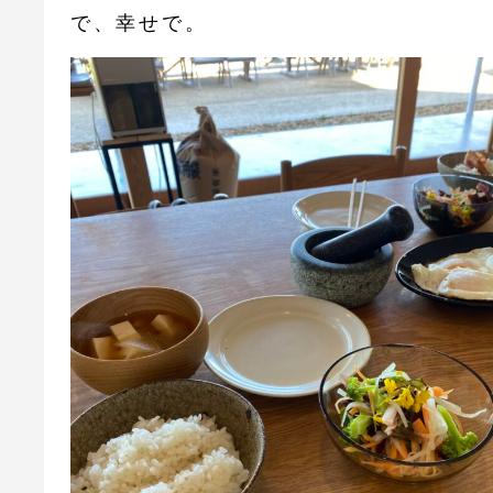
で、幸せで。