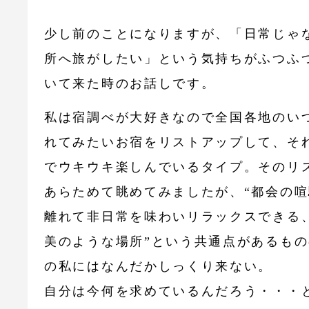
少し前のことになりますが、「日常じゃ
所へ旅がしたい」という気持ちがふつふ
いて来た時のお話しです。
私は宿調べが大好きなので全国各地のい
れてみたいお宿をリストアップして、そ
でウキウキ楽しんでいるタイプ。そのリ
あらためて眺めてみましたが、“都会の
離れて非日常を味わいリラックスできる
美のような場所”という共通点があるも
の私にはなんだかしっくり来ない。
自分は今何を求めているんだろう・・・