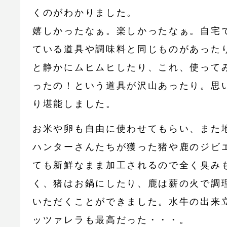
くのがわかりました。
嬉しかったなぁ。楽しかったなぁ。自宅
ている道具や調味料と同じものがあった
と静かにムヒムヒしたり、これ、使って
ったの！という道具が沢山あったり。思
り堪能しました。
お米や卵も自由に使わせてもらい、また
ハンターさんたちが獲った猪や鹿のジビ
ても新鮮なまま加工されるので全く臭み
く、猪はお鍋にしたり、鹿は薪の火で調
いただくことができました。水牛の出来
ッツァレラも最高だった・・・。