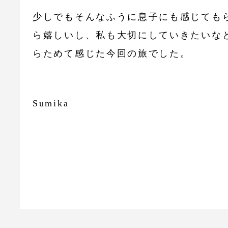
少しでもそんなふうに息子にも感じても
ら嬉しいし、私も大切にしていきたいな
らためて感じた今回の旅でした。
Sumika