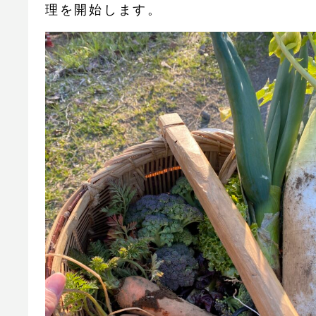
理を開始します。