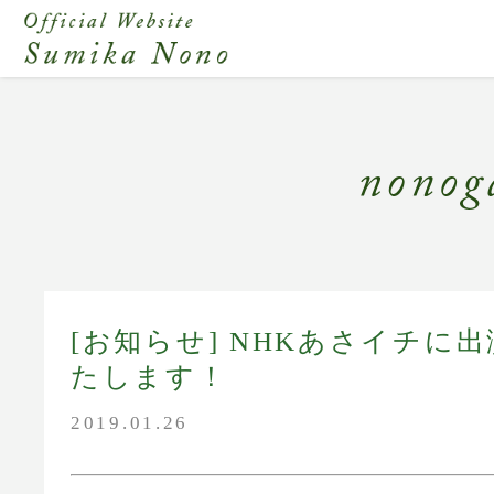
[お知らせ] NHKあさイチに
たします！
2019.01.26