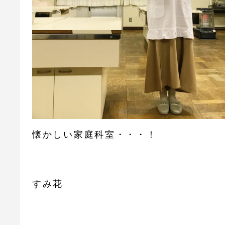
懐かしい家庭科室・・・！
すみ花