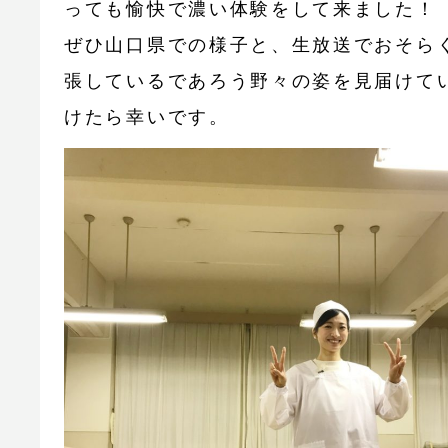
っても愉快で濃い体験をして来ました！
ぜひ山口県での様子と、生放送でおそら
張しているであろう野々の姿を見届けて
けたら幸いです。