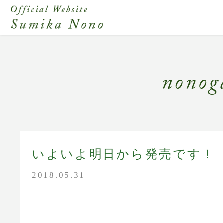
いよいよ明日から発売です！
2018.05.31