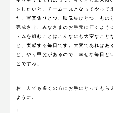
ギリギリまでねばって、今できる最大限
をしたいと、チーム一丸となってやって
た。写真集ひとつ、映像集ひとつ、もの
完成させ、みなさまのお手元に届くよう
テムを組むことはこんなにも大変なこと
と、実感する毎日です。大変であればあ
ど、やり甲斐があるので、幸せな毎日と
とですね。
お一人でも多くの方にお手にとってもら
ように。
↓