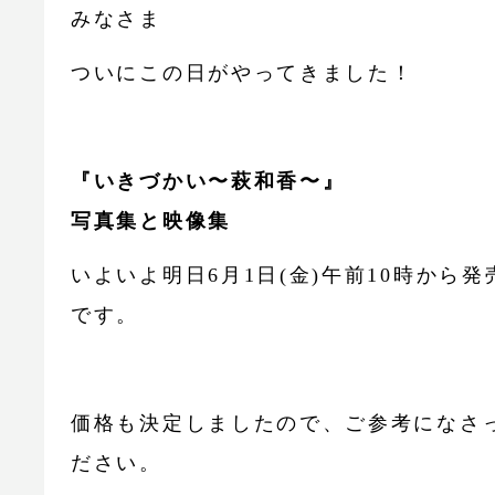
みなさま
ついにこの日がやってきました！
『いきづかい〜萩和香〜』
写真集と映像集
いよいよ明日6月1日(金)午前10時から発
です。
価格も決定しましたので、ご参考になさ
ださい。