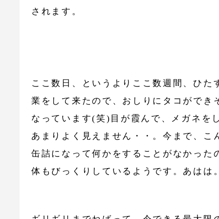
されます。
ここ数日、というよりここ数週間、ひた
業をして来たので、おしりにタコができ
なっています(笑)目が霞んで、メガネを
あまりよく見えません・・。今まで、こ
缶詰になって何かをすることがなかった
体もびっくりしているようです。あはは