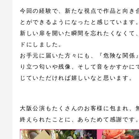
今回の経験で、新たな視点で作品と向き
とができるようになったと感じています
新しい扉を開いた瞬間を忘れたくなくて
ドにしました。
お手元に届いた方々にも、『危険な関係
り立つ匂いや残像、そして音をかすかに
じていただければ嬉しいなと思います。
大阪公演もたくさんのお客様に包まれ、
終えられたことに、あらためて感謝です