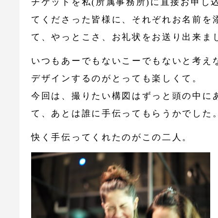
チケットを私(所属事務所)に直接お申し
てくださった皆様に、それぞれお名前を
て、やっとこさ、お礼状をお送り出来ま
いつもあーでもないこーでもないと考え
デザインするのがとっても楽しくて。
今回は、撮りたい構図はずっと頭の中に
て、あとは誰に手伝ってもらうかでした
快く手伝ってくれたのがこの二人。