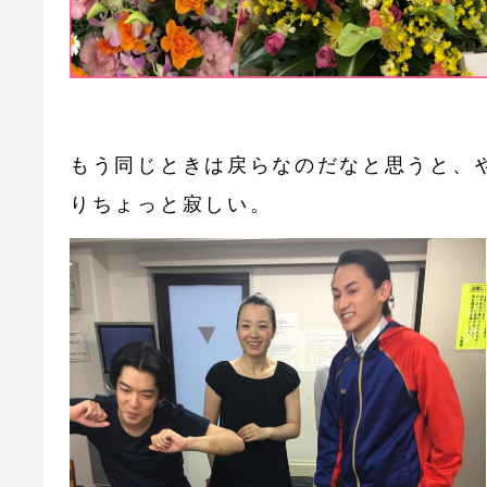
もう同じときは戻らなのだなと思うと、
りちょっと寂しい。