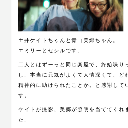
土井ケイトちゃんと青山美郷ちゃん。
エミリーとセシルです。
二人とはずーっと同じ楽屋で、終始喋り
し。本当に元気がよくて人情深くて、ど
精神的に助けられたことか。と感謝して
す。
ケイトが撮影、美郷が照明を当ててくれ
た。