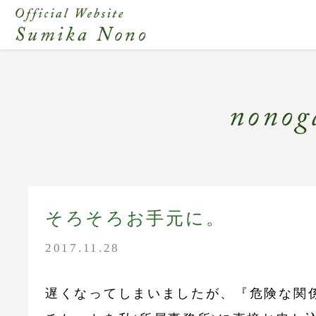
そろそろお手元に。
2017.11.28
遅くなってしまいましたが、『危険な関