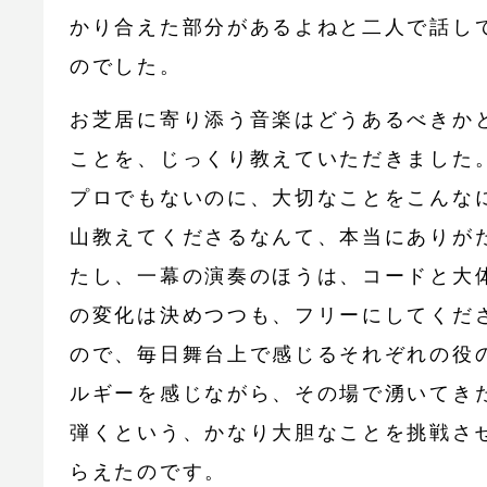
かり合えた部分があるよねと二人で話し
のでした。
お芝居に寄り添う音楽はどうあるべきか
ことを、じっくり教えていただきました
プロでもないのに、大切なことをこんな
山教えてくださるなんて、本当にありが
たし、一幕の演奏のほうは、コードと大
の変化は決めつつも、フリーにしてくだ
ので、毎日舞台上で感じるそれぞれの役
ルギーを感じながら、その場で湧いてき
弾くという、かなり大胆なことを挑戦さ
らえたのです。