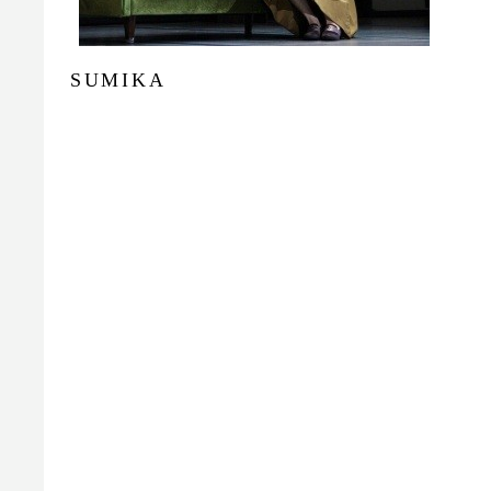
SUMIKA