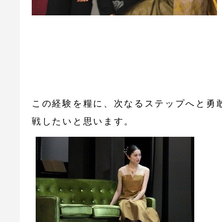
この経験を糧に、次なるステップへと勇
戦したいと思います。