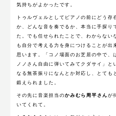
気持ちがよかったです。
トゥルヴェルとしてピアノの前にどう存
か、どんな音を奏でるか、本当に手探り
た。でも任せられたことで、わからない
も自分で考える力を身につけることが出
思います。「コノ場面のお芝居の中で、
ノノさん自由に弾いてみてクダサイ」と
なる無茶振りになんとか対応し、とても
鍛えられました。
その先に音楽担当の
かみむら周平さん
が
いてくれて。