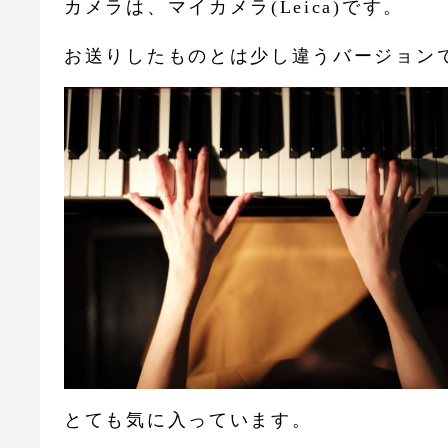
カメラは、マイカメラ(Leica)です。
お送りしたものとは少し違うバージョン
とても気に入っています。