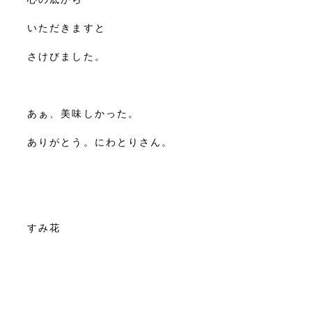
いただきますと
さけびました。
あぁ、美味しかった。
ありがとう。にわとりさん。
すみ花