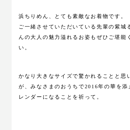
浜ちりめん、とても素敵なお着物です。
ご一緒させていただいている先輩の紫城
んの大人の魅力溢れるお姿もぜひご堪能
い。
かなり大きなサイズで驚かれることと思
が、みなさまのおうちで2016年の華を添
レンダーになることを祈って。