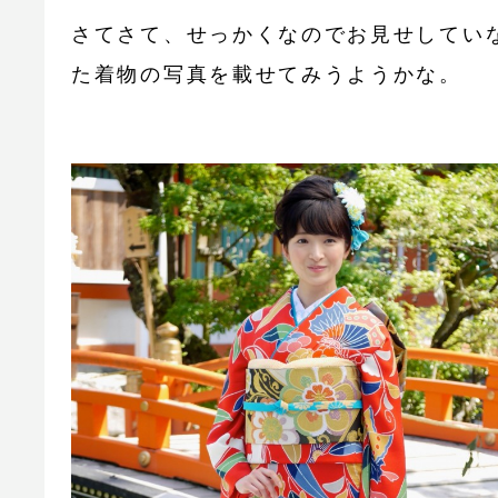
さてさて、せっかくなのでお見せしてい
た着物の写真を載せてみうようかな。