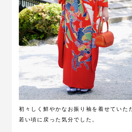
初々しく鮮やかなお振り袖を着せていた
若い頃に戻った気分でした。