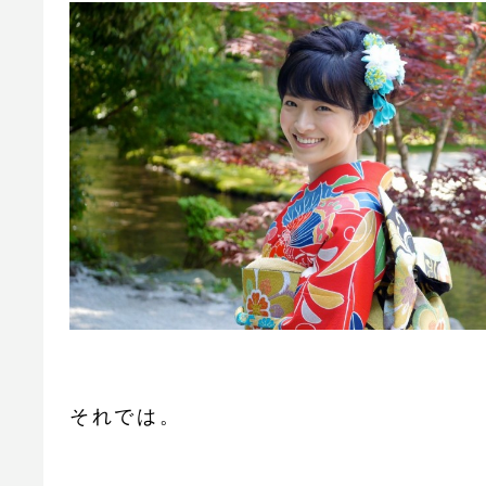
それでは。