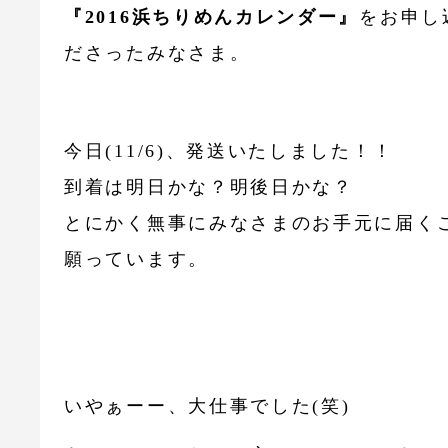
『2016浜ちりめんカレンダー』
をお申し
ださったみなさま。
今日(11/6)、発送いたしました！！
到着は明日かな？明後日かな？
とにかく無事にみなさまのお手元に届く
願っています。
いやぁーー、大仕事でした(笑)