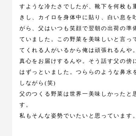
すような冷たさでしたが、靴下を何枚も
きし、カイロを身体中に貼り、白い息を
がら、父はいつも笑顔で翌朝の出荷の準
ていました。この野菜を美味しいと言っ
てくれる人がいるから俺は頑張れるんや
真心をお届けするんや。そう話す父の傍
はずっといました。つららのような鼻水
しながら(笑)
父のつくる野菜は世界一美味しかったと
す。
私もそんな姿勢でいたいと思っています