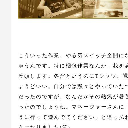
こういった作業、やる気スイッチ全開に
ゃうんです。特に梱包作業なんか、我を
没頭します。冬だというのにTシャツ、
ょうどいい。自分では黙々とやっていた
だったのですが、なんだかその熱気が暑
ったのでしょうね。マネージャーさんに
うに行って遊んでてください」と追っ払
うになりました(笑)