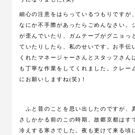
細心の注意をはらっているつもりですが
なにか不手際があったらごめんなさい。
が歪んでいたり、ガムテープがグニョっ
ていたりしたら、私のせいです。お手伝
くれたマネージャーさんとスタッフさん
も丁寧な作業をしてくれました。クレー
にお願いしますね(笑)！
ふと昔のことを思い出したのですが、
さしかかる前のこの時期、故郷京都はす
冷えする寒さでした。夜も更けて来る頃