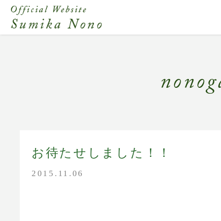
お待たせしました！！
2015.11.06