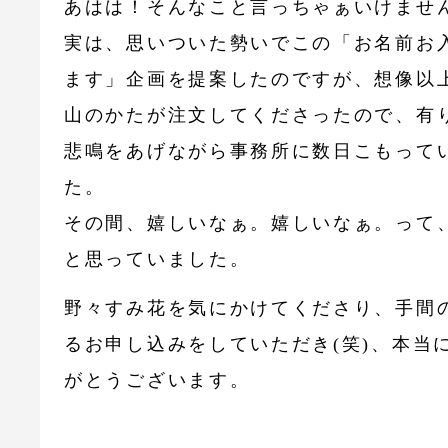
あはは！そんなこと言っちゃぁいけませ
実は、思いついた勢いでこの「お名前お
ます」企画を提案したのですが、想像以
山のかたが注文してくださったので、有
悲鳴をあげながら事務所に数日こもって
た。
その間、嬉しいなぁ。嬉しいなぁ。って
と思っていました。
野々すみ花を気にかけてくださり、手間
るお申し込みをしていただき(笑)、本当
がとうございます。